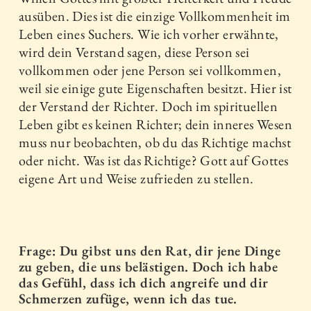
ausüben. Dies ist die einzige Vollkommenheit im
Leben eines Suchers. Wie ich vorher erwähnte,
wird dein Verstand sagen, diese Person sei
vollkommen oder jene Person sei vollkommen,
weil sie einige gute Eigenschaften besitzt. Hier ist
der Verstand der Richter. Doch im spirituellen
Leben gibt es keinen Richter; dein inneres Wesen
muss nur beobachten, ob du das Richtige machst
oder nicht. Was ist das Richtige? Gott auf Gottes
eigene Art und Weise zufrieden zu stellen.
Frage: Du gibst uns den Rat, dir jene Dinge
zu geben, die uns belästigen. Doch ich habe
das Gefühl, dass ich dich angreife und dir
Schmerzen zufüge, wenn ich das tue.