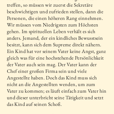
treffen, so müssen wir zuerst die Sekretäre
beschwichtigen und zufrieden stellen, dann die
Personen, die einen höheren Rang einnehmen.
Wir müssen vom Niedrigsten zum Höchsten
gehen. Im spirituellen Leben verhält es sich
anders. Jemand, der ein kindliches Bewusstsein
besitzt, kann sich dem Supreme direkt nähern.
Ein Kind hat vor seinem Vater keine Angst, ganz
gleich was für eine hochstehende Persönlichkeit
der Vater auch sein mag. Der Vater kann der
Chef einer großen Firma sein und viele
Angestellte haben. Doch das Kind muss sich
nicht an die Angestellten wenden, um zum
Vater zu kommen; es läuft einfach zum Vater hin
und dieser unterbricht seine Tätigkeit und setzt
das Kind auf seinen Schoß.