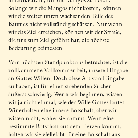
Solange wir die Mangos nicht kosten, können
wir die weiter unten wachsenden Teile des
Baumes nicht vollständig schätzen. Nur wenn
wir das Ziel erreichen, können wir der Straße,
die uns zum Ziel geführt hat, die höchste
Bedeutung beimessen.
Vom höchsten Standpunkt aus betrachtet, ist die
vollkommene Vollkommenheit, unsere Hingabe
an Gottes Willen. Doch diese Art von Hingabe
zu haben, ist für einen strebenden Sucher
äußerst schwierig. Wenn wir beginnen, wissen
wir ja nicht einmal, wie der Wille Gottes lautet.
Wir erhalten eine innere Botschaft, aber wir
wissen nicht, woher sie kommt. Wenn eine
bestimmte Botschaft aus dem Herzen kommt,
halten wir sie vielleicht für eine Botschaft aus