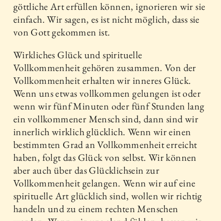
göttliche Art erfüllen können, ignorieren wir sie
einfach. Wir sagen, es ist nicht möglich, dass sie
von Gott gekommen ist.
Wirkliches Glück und spirituelle
Vollkommenheit gehören zusammen. Von der
Vollkommenheit erhalten wir inneres Glück.
Wenn uns etwas vollkommen gelungen ist oder
wenn wir fünf Minuten oder fünf Stunden lang
ein vollkommener Mensch sind, dann sind wir
innerlich wirklich glücklich. Wenn wir einen
bestimmten Grad an Vollkommenheit erreicht
haben, folgt das Glück von selbst. Wir können
aber auch über das Glücklichsein zur
Vollkommenheit gelangen. Wenn wir auf eine
spirituelle Art glücklich sind, wollen wir richtig
handeln und zu einem rechten Menschen