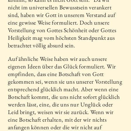
nicht im universellen Bewusstsein verankert
sind, haben wir Gott in unserem Verstand auf
eine gewisse Weise formuliert. Doch unsere
Vorstellung von Gottes Schönheit oder Gottes
Heiligkeit mag vom höchsten Standpunkt aus
betrachtet völlig absurd sein.
Auf ähnliche Weise haben wir auch unsere
eigenen Ideen über das Glück formuliert. Wir
empfinden, dass eine Botschaft von Gott
gekommen sei, wenn sie uns unserer Vorstellung
entsprechend glücklich macht. Aber wenn eine
Botschaft kommt, die uns nicht sofort glücklich
werden lässt, eine, die uns nur Unglück oder
Leid bringt, weisen wir sie zurück. Wenn wir
eine Botschaft erhalten, mit der wir nichts
anfangen können oder die wir nicht auf