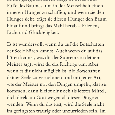
Fuße des Baumes, um in der Menschheit einen
inneren Hunger zu schaffen; und wenn sie den
Hunger sieht, trägt sie diesen Hunger den Baum
hinauf und bringt das Mahl herab – Frieden,
Licht und Glückseligkeit.
Es ist wundervoll, wenn du auf die Botschaften
der Seele hören kannst. Auch wenn du auf das
hören kannst, was dir der Supreme in deinem
Meister sagt, wirst du das Richtige tun. Aber
wenn es dir nicht möglich ist, die Botschaften
deiner Seele zu vernehmen und mit jener Art,
wie der Meister mit den Dingen umgeht, klar zu
kommen, dann bleibt dir noch als letztes Mittel,
dich direkt an Gott wegen all dieser Dinge zu
wenden. Wenn du das tust, wird die Seele nicht
im geringsten traurig oder unzufrieden sein. Im