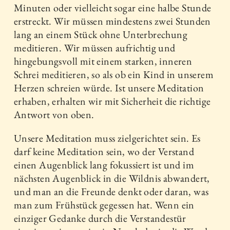
Minuten oder vielleicht sogar eine halbe Stunde
erstreckt. Wir müssen mindestens zwei Stunden
lang an einem Stück ohne Unterbrechung
meditieren. Wir müssen aufrichtig und
hingebungsvoll mit einem starken, inneren
Schrei meditieren, so als ob ein Kind in unserem
Herzen schreien würde. Ist unsere Meditation
erhaben, erhalten wir mit Sicherheit die richtige
Antwort von oben.
Unsere Meditation muss zielgerichtet sein. Es
darf keine Meditation sein, wo der Verstand
einen Augenblick lang fokussiert ist und im
nächsten Augenblick in die Wildnis abwandert,
und man an die Freunde denkt oder daran, was
man zum Frühstück gegessen hat. Wenn ein
einziger Gedanke durch die Verstandestür