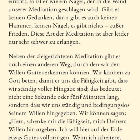
eintritt, so ist er wie ein Nagel, der in die Wand
unserer Meditation geschlagen wird. Gibt es
keinen Gedanken, dann gibt es auch keinen
Hammer, keinen Nagel, es gibt nichts – außer
Frieden. Diese Art der Meditation ist aber leider
nur sehr schwer zu erlangen.
Neben der zielgerichteten Meditation gibt es
noch einen anderen Weg, durch den wir den
Willen Gottes erkennen können. Wir können zu
Gott beten, damit er uns die Fähigkeit gibt, dass
wir ständig voller Hingabe sind; das bedeutet
nicht eine Sekunde oder fünf Minuten lang,
sondern dass wir uns ständig und bedingungslos
Seinem Willen hingegeben. Wir können sagen:
„Herr, schenke mir die Fähigkeit, mich Deinem
Willen hinzugeben. Ich will hier auf der Erde
etwas Gutes vollbringen. Wenn ich scheitere,