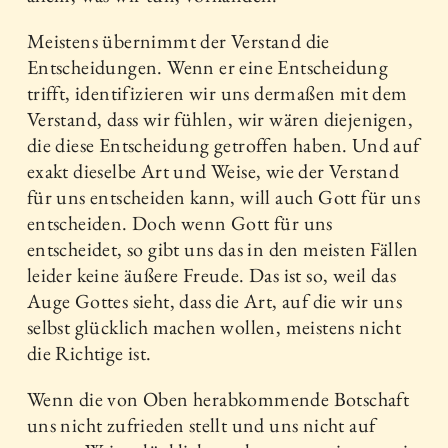
Meistens übernimmt der Verstand die
Entscheidungen. Wenn er eine Entscheidung
trifft, identifizieren wir uns dermaßen mit dem
Verstand, dass wir fühlen, wir wären diejenigen,
die diese Entscheidung getroffen haben. Und auf
exakt dieselbe Art und Weise, wie der Verstand
für uns entscheiden kann, will auch Gott für uns
entscheiden. Doch wenn Gott für uns
entscheidet, so gibt uns das in den meisten Fällen
leider keine äußere Freude. Das ist so, weil das
Auge Gottes sieht, dass die Art, auf die wir uns
selbst glücklich machen wollen, meistens nicht
die Richtige ist.
Wenn die von Oben herabkommende Botschaft
uns nicht zufrieden stellt und uns nicht auf