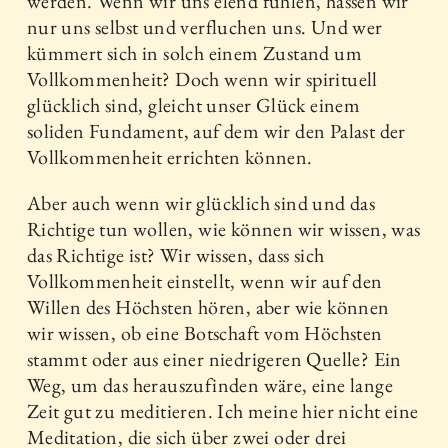
werden. Wenn wir uns elend fühlen, hassen wir
nur uns selbst und verfluchen uns. Und wer
kümmert sich in solch einem Zustand um
Vollkommenheit? Doch wenn wir spirituell
glücklich sind, gleicht unser Glück einem
soliden Fundament, auf dem wir den Palast der
Vollkommenheit errichten können.
Aber auch wenn wir glücklich sind und das
Richtige tun wollen, wie können wir wissen, was
das Richtige ist? Wir wissen, dass sich
Vollkommenheit einstellt, wenn wir auf den
Willen des Höchsten hören, aber wie können
wir wissen, ob eine Botschaft vom Höchsten
stammt oder aus einer niedrigeren Quelle? Ein
Weg, um das herauszufinden wäre, eine lange
Zeit gut zu meditieren. Ich meine hier nicht eine
Meditation, die sich über zwei oder drei