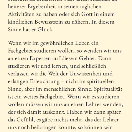
heiterer Ergebenheit in seinen täglichen
Aktivitäten zu haben oder sich Gott in einem
kindlichen Bewusstsein zu nähern. In diesem
Sinne hat er Glück.
Wenn wir im gewöhnlichen Leben ein
Fachgebiet studieren wollen, so wenden wir uns
an einen Experten auf diesem Gebiet. Dann
studieren wir und lernen, und schließ­lich
verlassen wir die Welt der Unwissenheit und
erlangen Erleuchtung – nicht im spirituellen
Sinne, aber im menschlichen Sinne. Spiritualität
ist ein weites Fachgebiet. Wenn wir es studieren
wollen müssen wir uns an einen Lehrer wenden,
der sich damit auskennt. Haben wir dann später
das Gefühl, es gäbe nichts mehr, das der Lehrer
uns noch beibringen könnte, so können wir