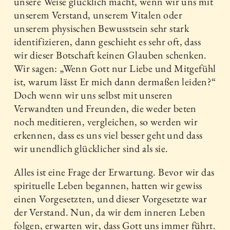
unsere Weise glücklich macht, wenn wir uns mit
unserem Verstand, unserem Vitalen oder
unserem physischen Bewusstsein sehr stark
identifizieren, dann geschieht es sehr oft, dass
wir dieser Botschaft keinen Glauben schenken.
Wir sagen: „Wenn Gott nur Liebe und Mitgefühl
ist, warum lässt Er mich dann dermaßen leiden?“
Doch wenn wir uns selbst mit unseren
Verwandten und Freunden, die weder beten
noch meditieren, vergleichen, so werden wir
erkennen, dass es uns viel besser geht und dass
wir unendlich glücklicher sind als sie.
Alles ist eine Frage der Erwartung. Bevor wir das
spirituelle Leben begannen, hatten wir gewiss
einen Vorgesetzten, und dieser Vorgesetzte war
der Verstand. Nun, da wir dem inneren Leben
folgen, erwarten wir, dass Gott uns immer führt.