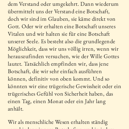
dem Verstand oder umgekehrt. Dann wiederum
übermittelt uns der Verstand eine Botschaft,
doch wir sind im Glauben, sie käme direkt von
Gott. Oder wir erhalten eine Botschaft unseres
Vitalen und wir halten sie für eine Botschaft
unserer Seele. Es besteht also die grundlegende
Möglichkeit, dass wir uns völlig irren, wenn wir
herauszufinden versuchen, wie der Wille Gottes
lautet. Tatsächlich empfinden wir, dass jene
Botschaft, die wir sehr einfach ausführen
können, definitiv von oben kommt. Und so
könnten wir eine trügerische Gewissheit oder ein
trügerisches Gefühl von Sicherheit haben, das
einen Tag, einen Monat oder ein Jahr lang
anhält.
Wir als menschliche Wesen erhalten ständig