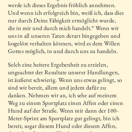
werde ich dieses Ergebnis fröhlich annehmen.
Und wenn ich erfolgreich bin, weiß ich, dass dies
nur durch Deine Fähigkeit ermöglicht wurde,
die in mir und durch mich handelt.“ Wenn wir
uns in all unseren Taten derart hingegeben und
losgelöst verhalten können, wird es dem Willen
Gottes möglich, in und durch uns zu handeln.
Solch eine heitere Ergebenheit zu erzielen,
ungeachtet der Resultate unserer Handlungen,
ist äußerst schwierig. Wenn uns etwas gelingt, so
sind wir bereit, allem und jedem dafür zu
danken. Nehmen wir an, ich sehe auf meinem
Weg zu einem Sportplatz einen Affen oder einen
Hund auf der Straße. Wenn mir dann der 100-
Meter-Sprint am Sportplatz gut gelingt, bin ich
bereit, sogar diesem Hund oder diesem Affen,