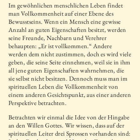
Im gewöhnlichen menschlichen Leben findet
man Vollkommenheit auf einer Ebene des
Bewusstseins. Wenn ein Mensch eine gewisse
Anzahl an guten Eigenschaften besitzt, werden
seine Freunde, Nachbarn und Verehrer
behaupten: „Er ist vollkommen.“ Andere
werden dem nicht zustimmen, doch es wird viele
geben, die seine Seite einnehmen, weil sie in ihm
all jene guten Eigenschaften wahrnehmen, die
sie selbst nicht besitzen. Dennoch muss man im
spirituellen Leben die Vollkommenheit von
einem anderen Gesichtspunkt, aus einer anderen
Perspektive betrachten.
Betrachten wir einmal die Idee von der Hingabe
an den Willen Gottes. Wir wissen, dass auf der
spirituellen Leiter drei Sprossen vorhanden sind: