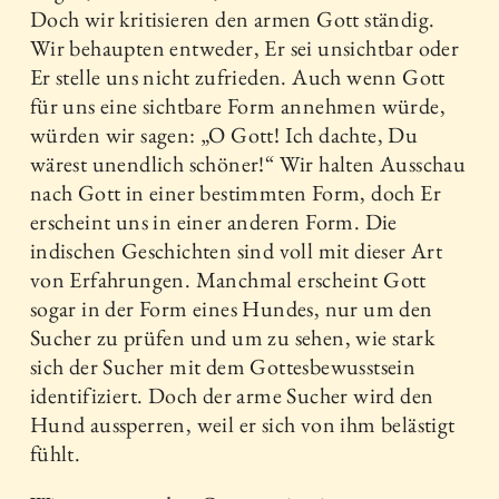
Doch wir kritisieren den armen Gott ständig.
Wir behaupten entweder, Er sei unsichtbar oder
Er stelle uns nicht zufrieden. Auch wenn Gott
für uns eine sichtbare Form annehmen würde,
würden wir sagen: „O Gott! Ich dachte, Du
wärest unendlich schöner!“ Wir halten Ausschau
nach Gott in einer bestimmten Form, doch Er
erscheint uns in einer anderen Form. Die
indischen Geschichten sind voll mit dieser Art
von Erfahrungen. Manchmal erscheint Gott
sogar in der Form eines Hundes, nur um den
Sucher zu prüfen und um zu sehen, wie stark
sich der Sucher mit dem Gottesbewusstsein
identifiziert. Doch der arme Sucher wird den
Hund aussperren, weil er sich von ihm belästigt
fühlt.