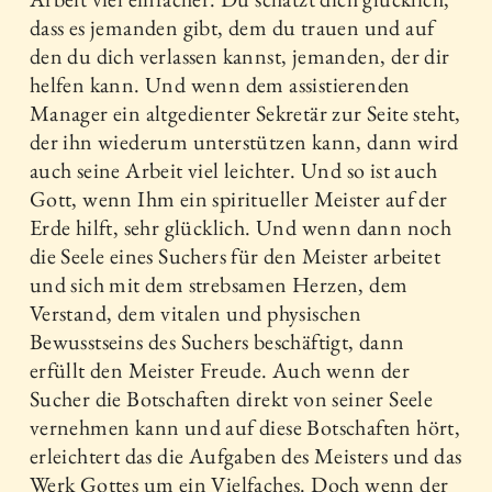
dass es jemanden gibt, dem du trauen und auf
den du dich verlassen kannst, jemanden, der dir
helfen kann. Und wenn dem assistierenden
Manager ein altgedienter Sekretär zur Seite steht,
der ihn wiederum unterstützen kann, dann wird
auch seine Arbeit viel leichter. Und so ist auch
Gott, wenn Ihm ein spiritueller Meister auf der
Erde hilft, sehr glücklich. Und wenn dann noch
die Seele eines Suchers für den Meister arbeitet
und sich mit dem strebsamen Herzen, dem
Verstand, dem vitalen und physischen
Bewusstseins des Suchers beschäftigt, dann
erfüllt den Meister Freude. Auch wenn der
Sucher die Botschaften direkt von seiner Seele
vernehmen kann und auf diese Botschaften hört,
erleichtert das die Aufgaben des Meisters und das
Werk Gottes um ein Vielfaches. Doch wenn der