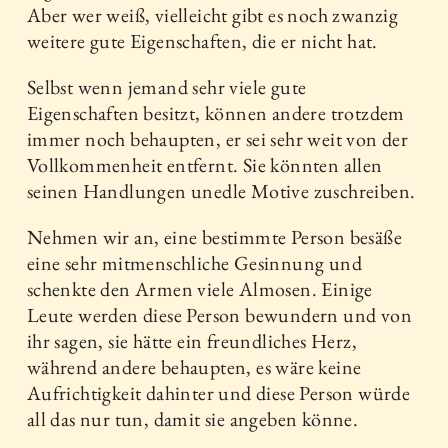
Aber wer weiß, vielleicht gibt es noch zwanzig
weitere gute Eigenschaften, die er nicht hat.
Selbst wenn jemand sehr viele gute
Eigenschaften besitzt, können andere trotzdem
immer noch behaupten, er sei sehr weit von der
Vollkommenheit entfernt. Sie könnten allen
seinen Handlungen unedle Motive zuschreiben.
Nehmen wir an, eine bestimmte Person besäße
eine sehr mitmenschliche Gesinnung und
schenkte den Armen viele Almosen. Einige
Leute werden diese Person bewundern und von
ihr sagen, sie hätte ein freundliches Herz,
während andere behaupten, es wäre keine
Aufrichtigkeit dahinter und diese Person würde
all das nur tun, damit sie angeben könne.