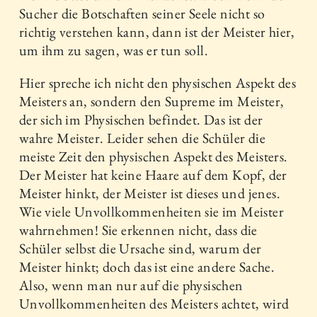
Sucher die Botschaften seiner Seele nicht so
richtig verstehen kann, dann ist der Meister hier,
um ihm zu sagen, was er tun soll.
Hier spreche ich nicht den physischen Aspekt des
Meisters an, sondern den Supreme im Meister,
der sich im Physischen befindet. Das ist der
wahre Meister. Leider sehen die Schüler die
meiste Zeit den physischen Aspekt des Meisters.
Der Meister hat keine Haare auf dem Kopf, der
Meister hinkt, der Meister ist dieses und jenes.
Wie viele Unvollkommenheiten sie im Meister
wahrnehmen! Sie erkennen nicht, dass die
Schüler selbst die Ursache sind, warum der
Meister hinkt; doch das ist eine andere Sache.
Also, wenn man nur auf die physischen
Unvollkommenheiten des Meisters achtet, wird