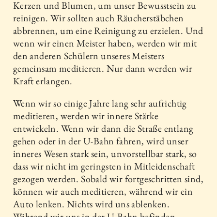
Kerzen und Blumen, um unser Bewusstsein zu
reinigen. Wir sollten auch Räucherstäbchen
abbrennen, um eine Reinigung zu erzielen. Und
wenn wir einen Meister haben, werden wir mit
den anderen Schülern unseres Meisters
gemeinsam meditieren. Nur dann werden wir
Kraft erlangen.
Wenn wir so einige Jahre lang sehr aufrichtig
meditieren, werden wir innere Stärke
entwickeln. Wenn wir dann die Straße entlang
gehen oder in der U-Bahn fahren, wird unser
inneres Wesen stark sein, unvorstellbar stark, so
dass wir nicht im geringsten in Mitleidenschaft
gezogen werden. Sobald wir fortgeschritten sind,
können wir auch meditieren, während wir ein
Auto lenken. Nichts wird uns ablenken.
Während wir uns in der U-Bahn befinden,