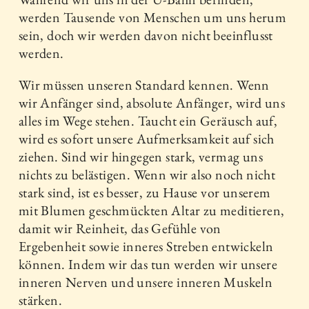
werden Tausende von Menschen um uns herum
sein, doch wir werden davon nicht beeinflusst
werden.
Wir müssen unseren Standard kennen. Wenn
wir Anfänger sind, absolute Anfänger, wird uns
alles im Wege stehen. Taucht ein Geräusch auf,
wird es sofort unsere Aufmerksamkeit auf sich
ziehen. Sind wir hingegen stark, vermag uns
nichts zu belästigen. Wenn wir also noch nicht
stark sind, ist es besser, zu Hause vor unserem
mit Blumen geschmückten Altar zu meditieren,
damit wir Reinheit, das Gefühle von
Ergebenheit sowie inneres Streben entwickeln
können. Indem wir das tun werden wir unsere
inneren Nerven und unsere inneren Muskeln
stärken.