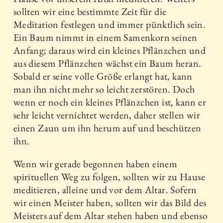
sollten wir eine bestimmte Zeit für die
Meditation festlegen und immer pünktlich sein.
Ein Baum nimmt in einem Samenkorn seinen
Anfang; daraus wird ein kleines Pflänzchen und
aus diesem Pflänzchen wächst ein Baum heran.
Sobald er seine volle Größe erlangt hat, kann
man ihn nicht mehr so leicht zerstören. Doch
wenn er noch ein kleines Pflänzchen ist, kann er
sehr leicht vernichtet werden, daher stellen wir
einen Zaun um ihn herum auf und beschützen
ihn.
Wenn wir gerade begonnen haben einem
spirituellen Weg zu folgen, sollten wir zu Hause
meditieren, alleine und vor dem Altar. Sofern
wir einen Meister haben, sollten wir das Bild des
Meisters auf dem Altar stehen haben und ebenso