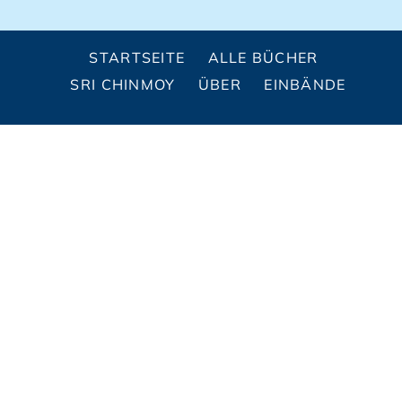
STARTSEITE
ALLE BÜCHER
SRI CHINMOY
ÜBER
EINBÄNDE