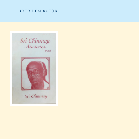
ÜBER DEN AUTOR