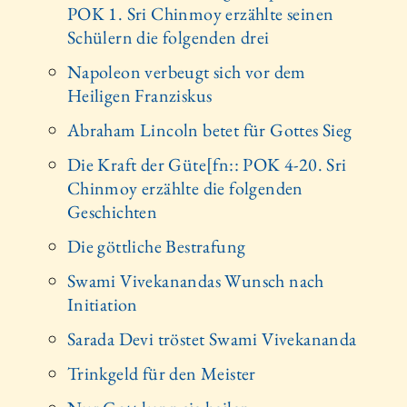
POK 1. Sri Chinmoy erzählte seinen
Schülern die folgenden drei
Napoleon verbeugt sich vor dem
Heiligen Franziskus
Abraham Lincoln betet für Gottes Sieg
Die Kraft der Güte[fn:: POK 4-20. Sri
Chinmoy erzählte die folgenden
Geschichten
Die göttliche Bestrafung
Swami Vivekanandas Wunsch nach
Initiation
Sarada Devi tröstet Swami Vivekananda
Trinkgeld für den Meister