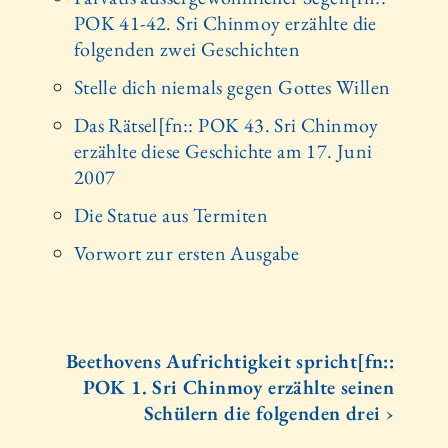
POK 41-42. Sri Chinmoy erzählte die
folgenden zwei Geschichten
Stelle dich niemals gegen Gottes Willen
Das Rätsel[fn:: POK 43. Sri Chinmoy
erzählte diese Geschichte am 17. Juni
2007
Die Statue aus Termiten
Vorwort zur ersten Ausgabe
Beethovens Aufrichtigkeit spricht[fn::
POK 1. Sri Chinmoy erzählte seinen
Schülern die folgenden drei ›