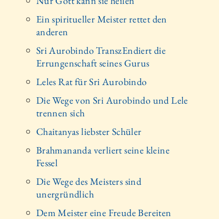
Nur Gott kann sie heilen
Ein spiritueller Meister rettet den
anderen
Sri Aurobindo TranszEndiert die
Errungenschaft seines Gurus
Leles Rat für Sri Aurobindo
Die Wege von Sri Aurobindo und Lele
trennen sich
Chaitanyas liebster Schüler
Brahmananda verliert seine kleine
Fessel
Die Wege des Meisters sind
unergründlich
Dem Meister eine Freude Bereiten