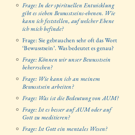
Frage: In der spirituellen Entwicklung
gibt es sieben Bewusstseins-ebenen. Wie
kann ich feststellen, auf welcher Ebene
ich mich befinde?
Frage: Sie gebrauchen sehr oft das Wort
‘Bewusstsein’. Was bedeutet es genau?
Frage: Können wir unser Bewusstsein
beherrschen?
Frage: Wie kann ich an meinem
Bewusstsein arbeiten?
Frage: Was ist die Bedeutung von AUM?
Frage: Ist es besser auf AUM oder auf
Gott zu meditieren?
Frage: Ist Gott ein mentales Wesen?