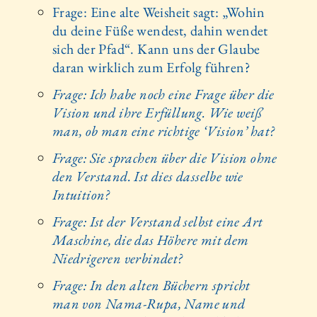
Frage: Eine alte Weisheit sagt: „Wohin
du deine Füße wendest, dahin wendet
sich der Pfad“. Kann uns der Glaube
daran wirklich zum Erfolg führen?
Frage: Ich habe noch eine Frage über die
Vision und ihre Erfüllung. Wie weiß
man, ob man eine richtige ‘Vision’ hat?
Frage: Sie sprachen über die Vision ohne
den Verstand. Ist dies dasselbe wie
Intuition?
Frage: Ist der Verstand selbst eine Art
Maschine, die das Höhere mit dem
Niedrigeren verbindet?
Frage: In den alten Büchern spricht
man von Nama-Rupa, Name und