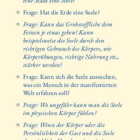
eine Stadt eine Seele?
Frage: Hat die Erde eine Seele?
Frage: Kann das Grobstoffliche dem
Feinen je etwas geben? Kann
beispielsweise die Seele durch den
richtigen Gebrauch des Körpers, wie
Körperübungen, richtige Nahrung etc.,
stärker werden?
Frage: Kann sich die Seele aussuchen,
was ein Mensch in der manifestierten
Welt erfahren soll?
Frage: Wo ungefähr kann man die Seele
im physischen Körper fühlen?
Frage: Wenn der Körper oder die
Persönlichkeit der Gast und die Seele