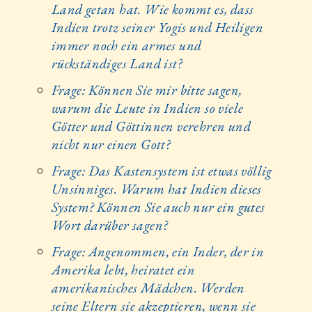
Land getan hat. Wie kommt es, dass
Indien trotz seiner Yogis und Heiligen
immer noch ein armes und
rückständiges Land ist?
Frage: Können Sie mir bitte sagen,
warum die Leute in Indien so viele
Götter und Göttinnen verehren und
nicht nur einen Gott?
Frage: Das Kastensystem ist etwas völlig
Unsinniges. Warum hat Indien dieses
System? Können Sie auch nur ein gutes
Wort darüber sagen?
Frage: Angenommen, ein Inder, der in
Amerika lebt, heiratet ein
amerikanisches Mädchen. Werden
seine Eltern sie akzeptieren, wenn sie