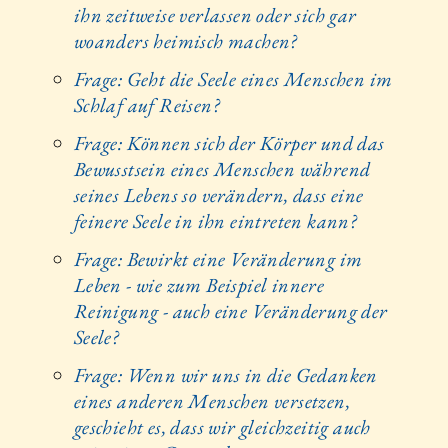
ihn zeitweise verlassen oder sich gar
woanders heimisch machen?
Frage: Geht die Seele eines Menschen im
Schlaf auf Reisen?
Frage: Können sich der Körper und das
Bewusstsein eines Menschen während
seines Lebens so verändern, dass eine
feinere Seele in ihn eintreten kann?
Frage: Bewirkt eine Veränderung im
Leben - wie zum Beispiel innere
Reinigung - auch eine Veränderung der
Seele?
Frage: Wenn wir uns in die Gedanken
eines anderen Menschen versetzen,
geschieht es, dass wir gleichzeitig auch