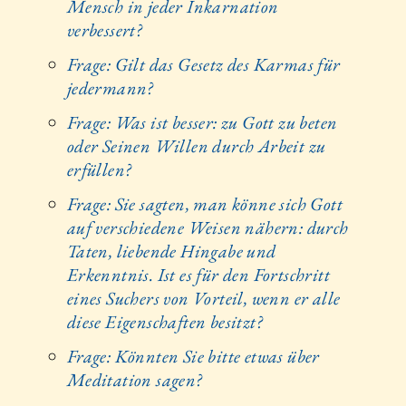
Mensch in jeder Inkarnation
verbessert?
Frage: Gilt das Gesetz des Karmas für
jedermann?
Frage: Was ist besser: zu Gott zu beten
oder Seinen Willen durch Arbeit zu
erfüllen?
Frage: Sie sagten, man könne sich Gott
auf verschiedene Weisen nähern: durch
Taten, liebende Hingabe und
Erkenntnis. Ist es für den Fortschritt
eines Suchers von Vorteil, wenn er alle
diese Eigenschaften besitzt?
Frage: Könnten Sie bitte etwas über
Meditation sagen?