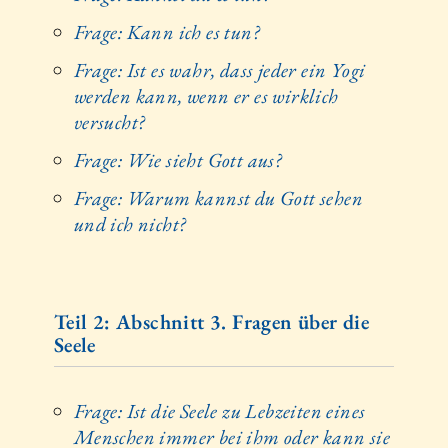
Frage: Kann ich es tun?
Frage: Ist es wahr, dass jeder ein Yogi
werden kann, wenn er es wirklich
versucht?
Frage: Wie sieht Gott aus?
Frage: Warum kannst du Gott sehen
und ich nicht?
Teil 2: Abschnitt 3. Fragen über die
Seele
Frage: Ist die Seele zu Lebzeiten eines
Menschen immer bei ihm oder kann sie