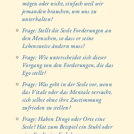
mögen oder nicht, einfach weil wir
jemanden brauchen, um uns zu
unterhalten?
Frage: Stellt die Seele Forderungen an
den Menschen, so dass er seine
Lebensweise ändern muss?
Frage: Wie unterscheidet sich dieser
Vorgang von den Forderungen, die das
Ego stellt?
Frage: Was geht in der Seele vor, wenn
das Vitale oder das Mentale versucht,
sich selbst ohne ihre Zustimmung
zufrieden zu stellen?
Frage: Haben Dinge oder Orte eine
Seele? Hat zum Beispiel ein Stuhl oder