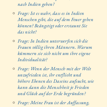
nach Indien gehen?
Frage: Ist es wahr, dass es in Indien
Menschen gibt, die auf dem Feuer gehen
können? Beängstigt oder erstaunt Sie
das nicht?
Frage: In Indien unterwerfen sich die
Frauen völlig ihren Männern. Warum
kümmern sie sich nicht um ihre eigene
Individualität?
Frage: Wenn der Mensch mit der Welt
unzufrieden ist, ihr entflieht und
höhere Ebenen des Daseins aufsucht, wie
kann dann die Menschheit je Frieden
und Glück auf der Erde begründen?
Frage: Meine Frau ist der Auffassung,