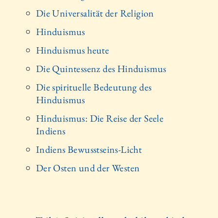
Die Universalität der Religion
Hinduismus
Hinduismus heute
Die Quintessenz des Hinduismus
Die spirituelle Bedeutung des
Hinduismus
Hinduismus: Die Reise der Seele
Indiens
Indiens Bewusstseins-Licht
Der Osten und der Westen