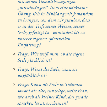
mit seinen Gemütsbewegungen
„mitschwingen“. Ist es eine wirksame
Übung, sich in Einklang mit jemandem
zu bringen, von dem wir glauben, dass
er in der Tiefe seines Wesens, seiner
Seele, gefestigt ist - zumindest bis zu
unserer eigenen spirituellen
Entfaltung?
Frage: Wie weiß man, ob die eigene
Seele glücklich ist?
Frage: Weint die Seele, wenn sie
unglücklich ist?
Frage: Kann die Seele in Träumen
sowohl als alte, runzelige, weise Frau,
wie auch als kleines Kind, das gerade
sprechen lernt, erscheinen?