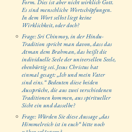
Form. Dies ist aber nicht wirklich Gott.
Es sind menschliche Wortschöpfungen.
In dem Wort selbst liegt keine
Wirklichkeit, oder doch?
Frage: Sri Chinmoy, in der Hindu-
Tradition spricht man davon, dass das
Atman dem Brahman, das heißt die
individuelle Seele der universellen Seele,
ebenbürtig sei. Jesus Christus hat
einmal gesagt: „Ich und mein Vater
sind eins.“ Bedeuten diese beiden
Aussprüche, die aus zwei verschiedenen
Traditionen kommen, aus spiritueller
Sicht ein und dasselbe?
Frage: Würden Sie diese Aussage „das
Himmelreich ist in euch“ bitte noch
näher erläutern?