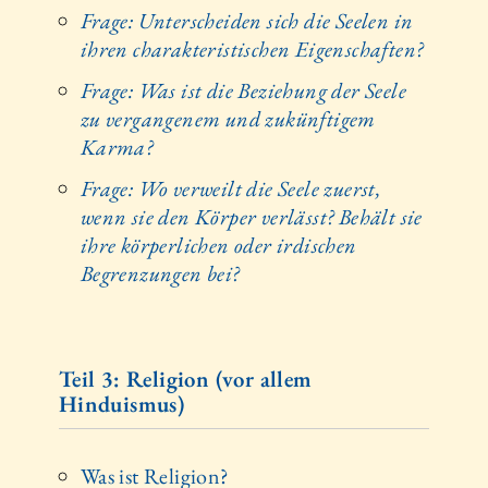
Frage: Unterscheiden sich die Seelen in
ihren charakteristischen Eigenschaften?
Frage: Was ist die Beziehung der Seele
zu vergangenem und zukünftigem
Karma?
Frage: Wo verweilt die Seele zuerst,
wenn sie den Körper verlässt? Behält sie
ihre körperlichen oder irdischen
Begrenzungen bei?
Teil 3: Religion (vor allem
Hinduismus)
Was ist Religion?