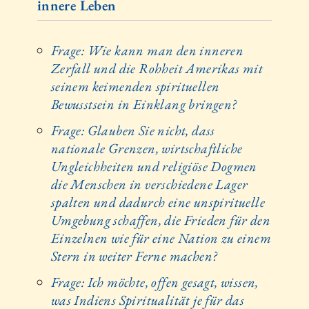
innere Leben
Frage: Wie kann man den inneren
Zerfall und die Rohheit Amerikas mit
seinem keimenden spirituellen
Bewusstsein in Einklang bringen?
Frage: Glauben Sie nicht, dass
nationale Grenzen, wirtschaftliche
Ungleichheiten und religiöse Dogmen
die Menschen in verschiedene Lager
spalten und dadurch eine unspirituelle
Umgebung schaffen, die Frieden für den
Einzelnen wie für eine Nation zu einem
Stern in weiter Ferne machen?
Frage: Ich möchte, offen gesagt, wissen,
was Indiens Spiritualität je für das