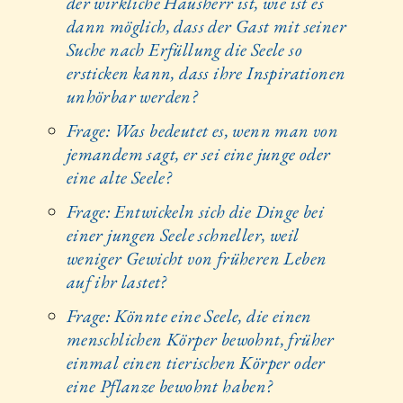
der wirkliche Hausherr ist, wie ist es
dann möglich, dass der Gast mit seiner
Suche nach Erfüllung die Seele so
ersticken kann, dass ihre Inspirationen
unhörbar werden?
Frage: Was bedeutet es, wenn man von
jemandem sagt, er sei eine junge oder
eine alte Seele?
Frage: Entwickeln sich die Dinge bei
einer jungen Seele schneller, weil
weniger Gewicht von früheren Leben
auf ihr lastet?
Frage: Könnte eine Seele, die einen
menschlichen Körper bewohnt, früher
einmal einen tierischen Körper oder
eine Pflanze bewohnt haben?