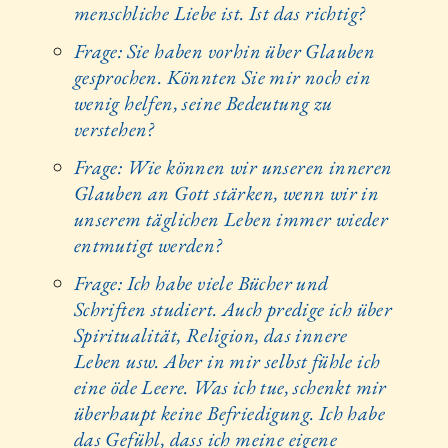
menschliche Liebe ist. Ist das richtig?
Frage: Sie haben vorhin über Glauben
gesprochen. Könnten Sie mir noch ein
wenig helfen, seine Bedeutung zu
verstehen?
Frage: Wie können wir unseren inneren
Glauben an Gott stärken, wenn wir in
unserem täglichen Leben immer wieder
entmutigt werden?
Frage: Ich habe viele Bücher und
Schriften studiert. Auch predige ich über
Spiritualität, Religion, das innere
Leben usw. Aber in mir selbst fühle ich
eine öde Leere. Was ich tue, schenkt mir
überhaupt keine Befriedigung. Ich habe
das Gefühl, dass ich meine eigene