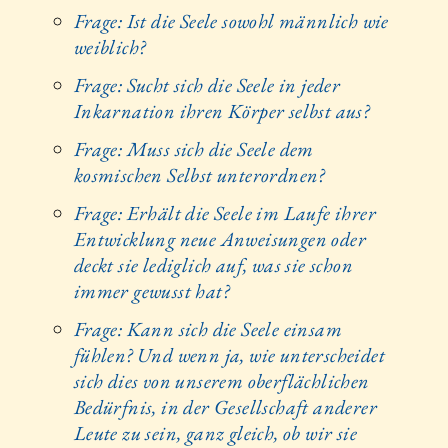
Frage: Ist die Seele sowohl männlich wie
weiblich?
Frage: Sucht sich die Seele in jeder
Inkarnation ihren Körper selbst aus?
Frage: Muss sich die Seele dem
kosmischen Selbst unterordnen?
Frage: Erhält die Seele im Laufe ihrer
Entwicklung neue Anweisungen oder
deckt sie lediglich auf, was sie schon
immer gewusst hat?
Frage: Kann sich die Seele einsam
fühlen? Und wenn ja, wie unterscheidet
sich dies von unserem oberflächlichen
Bedürfnis, in der Gesellschaft anderer
Leute zu sein, ganz gleich, ob wir sie