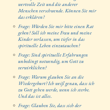
wertvolle Zeit und die anderer
Menschen verschwende. Können Sie mir
das erklären?
Frage: Würden Sie mir bitte einen Rat
geben? Soll ich meine Frau und meine
Kinder verlassen, um tiefer in das
spirituelle Leben einzutauchen?
Frage: Sind spirituelle Erfahrungen
unbedingt notwendig, um Gott zu
verwirklichen?
Frage: Warum glauben Sie an die
Wiedergeburt? Ich weiß genau, dass ich
zu Gott gehen werde, wenn ich sterbe.
Und das ist alles.
Frage: Glauben Sie, dass sich der