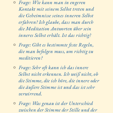
Frage: Wie kann man in engeren
Kontakt mit seinem Selbst treten und
die Geheimnisse seines inneren Selbst
erfahren? Ich glaube, dass man durch
die Meditation Antworten über sein
inneres Selbst erhält. Ist das richtig?
Frage: Gibt es bestimmte feste Regeln,
die man befolgen muss, um richtig zu
meditieren?
Frage: Sehr oft kann ich das innere
Selbst nicht erkennen. Ich weiß nicht, ob
die Stimme, die ich höre, die innere oder
die äußere Stimme ist und das ist sehr
verwirrend.
Frage: Was genau ist der Unterschied
zwischen der Stimme der Stille und der