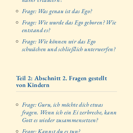
Frage: Was genau ist das Ego?
Frage: Wie wurde das Ego geboren? Wie
entstand es?
Frage: Wie können wir das Ego
schwächen und schließlich unterwerfen?
Teil 2: Abschnitt 2. Fragen gestellt
von Kindern
Frage: Guru, ich möchte dich etwas
fragen. Wenn ich ein Ei zerbreche, kann
Gott es wieder zusammensetzen?
Frage: Kannst du es tun?