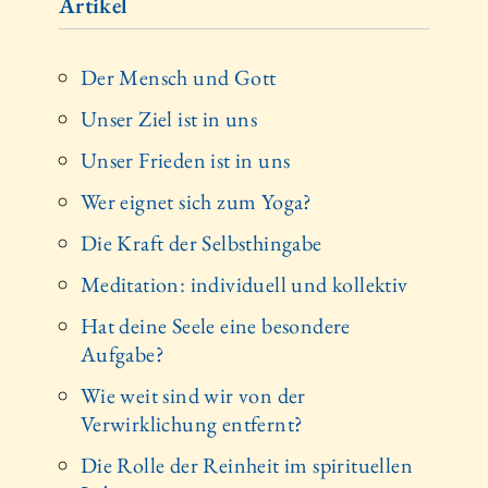
Artikel
Der Mensch und Gott
Unser Ziel ist in uns
Unser Frieden ist in uns
Wer eignet sich zum Yoga?
Die Kraft der Selbsthingabe
Meditation: individuell und kollektiv
Hat deine Seele eine besondere
Aufgabe?
Wie weit sind wir von der
Verwirklichung entfernt?
Die Rolle der Reinheit im spirituellen