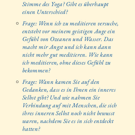
Stimme des Yoga? Gibt es überhaupt
einen Unterschied?
Frage: Wenn ich zu meditieren versuche,
entsteht vor meinem geistigen Auge ein
Gefühl von Ozeanen und Wasser. Das
macht mir Angst und ich kann dann
nicht mehr gut meditieren. Wie kann
ich meditieren, ohne dieses Gefühl zu
bekommen?
Frage: Wann kamen Sie auf den
Gedanken, dass es in Ihnen ein inneres
Selbst gibt? Und wie nahmen Sie
Verbindung auf mit Menschen, die sich
ihres inneren Selbst noch nicht bewusst
waren, nachdem Sie es in sich entdeckt
hatten?